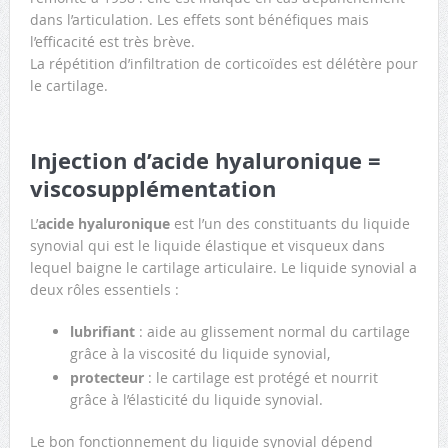
dans l’articulation. Les effets sont bénéfiques mais
l’efficacité est très brève.
La répétition d’infiltration de corticoïdes est délétère pour
le cartilage.
Injection d’acide hyaluronique =
viscosupplémentation
L’
acide hyaluronique
est l’un des constituants du liquide
synovial qui est le liquide élastique et visqueux dans
lequel baigne le cartilage articulaire. Le liquide synovial a
deux rôles essentiels :
lubrifiant
: aide au glissement normal du cartilage
grâce à la viscosité du liquide synovial,
protecteur
: le cartilage est protégé et nourrit
grâce à l’élasticité du liquide synovial.
Le bon fonctionnement du liquide synovial dépend