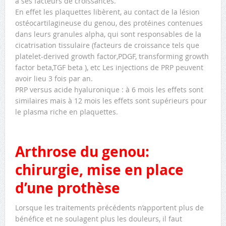
à ses facteurs de croissances.
En effet les plaquettes libèrent, au contact de la lésion
ostéocartilagineuse du genou, des protéines contenues
dans leurs granules alpha, qui sont responsables de la
cicatrisation tissulaire (facteurs de croissance tels que
platelet-derived growth factor,PDGF, transforming growth
factor beta,TGF beta ), etc Les injections de PRP peuvent
avoir lieu 3 fois par an.
PRP versus acide hyaluronique : à 6 mois les effets sont
similaires mais à 12 mois les effets sont supérieurs pour
le plasma riche en plaquettes.
Arthrose du genou:
chirurgie, mise en place
d’une prothèse
Lorsque les traitements précédents n’apportent plus de
bénéfice et ne soulagent plus les douleurs, il faut