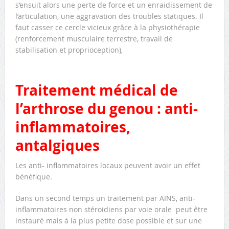
s’ensuit alors une perte de force et un enraidissement de
l’articulation, une aggravation des troubles statiques. Il
faut casser ce cercle vicieux grâce à la physiothérapie
(renforcement musculaire terrestre, travail de
stabilisation et proprioception),
Traitement médical de
l’arthrose du genou : anti-
inflammatoires,
antalgiques
Les anti- inflammatoires locaux peuvent avoir un effet
bénéfique.
Dans un second temps un traitement par AINS, anti-
inflammatoires non stéroidiens par voie orale peut être
instauré mais à la plus petite dose possible et sur une