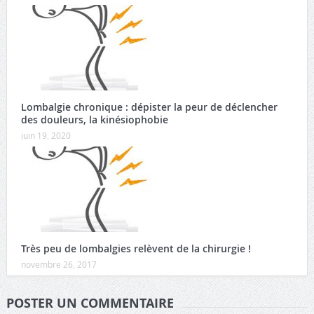
Lombalgie chronique : dépister la peur de déclencher
des douleurs, la kinésiophobie
juin 19, 2020
Très peu de lombalgies relèvent de la chirurgie !
novembre 26, 2017
POSTER UN COMMENTAIRE