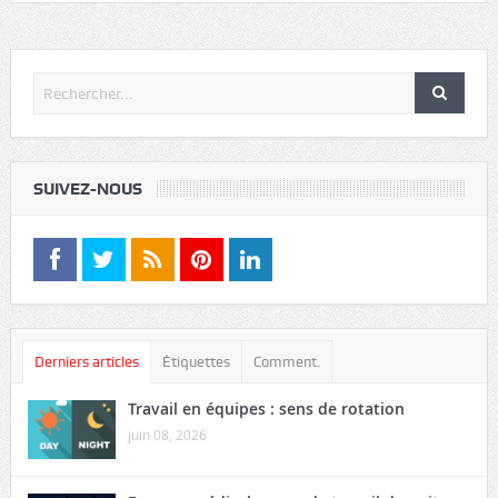
SUIVEZ-NOUS
Derniers articles
Étiquettes
Comment.
Travail en équipes : sens de rotation
juin 08, 2026