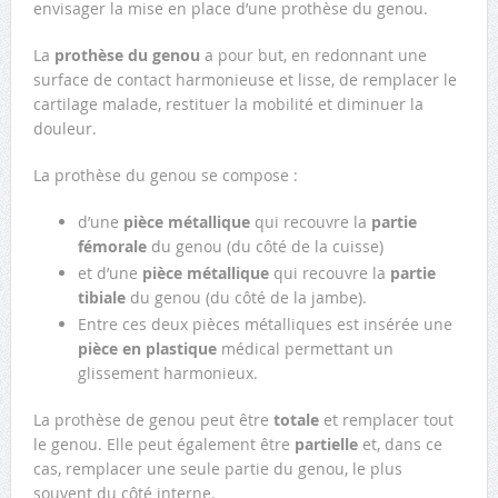
envisager la mise en place d’une prothèse du genou.
La
prothèse du genou
a pour but, en redonnant une
surface de contact harmonieuse et lisse, de remplacer le
cartilage malade, restituer la mobilité et diminuer la
douleur.
La prothèse du genou se compose :
d’une
pièce métallique
qui recouvre la
partie
fémorale
du genou (du côté de la cuisse)
et d’une
pièce métallique
qui recouvre la
partie
tibiale
du genou (du côté de la jambe).
Entre ces deux pièces métalliques est insérée une
pièce en plastique
médical permettant un
glissement harmonieux.
La prothèse de genou peut être
totale
et remplacer tout
le genou. Elle peut également être
partielle
et, dans ce
cas, remplacer une seule partie du genou, le plus
souvent du côté interne.