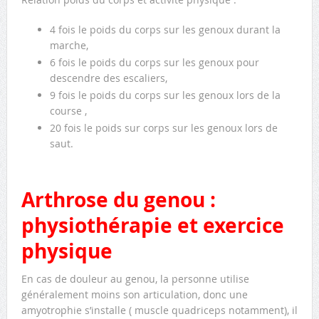
4 fois le poids du corps sur les genoux durant la
marche,
6 fois le poids du corps sur les genoux pour
descendre des escaliers,
9 fois le poids du corps sur les genoux lors de la
course ,
20 fois le poids sur corps sur les genoux lors de
saut.
Arthrose du genou :
physiothérapie et exercice
physique
En cas de douleur au genou, la personne utilise
généralement moins son articulation, donc une
amyotrophie s’installe ( muscle quadriceps notamment), il