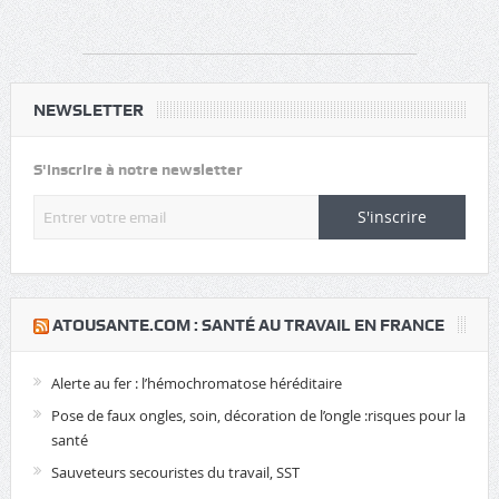
NEWSLETTER
S'inscrire à notre newsletter
S'inscrire
​ATOUSANTE.COM : SANTÉ AU TRAVAIL EN FRANCE
Alerte au fer : l’hémochromatose héréditaire
Pose de faux ongles, soin, décoration de l’ongle :risques pour la
santé
Sauveteurs secouristes du travail, SST