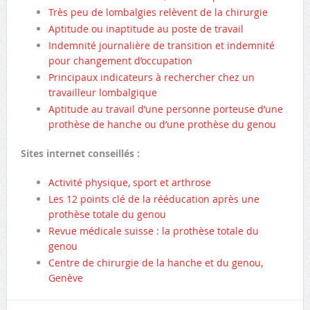
Très peu de lombalgies relèvent de la chirurgie
Aptitude ou inaptitude au poste de travail
Indemnité journalière de transition et indemnité
pour changement d’occupation
Principaux indicateurs à rechercher chez un
travailleur lombalgique
Aptitude au travail d’une personne porteuse d’une
prothèse de hanche ou d’une prothèse du genou
Sites internet conseillés :
Activité physique, sport et arthrose
Les 12 points clé de la rééducation après une
prothèse totale du genou
Revue médicale suisse : la prothèse totale du
genou
Centre de chirurgie de la hanche et du genou,
Genève