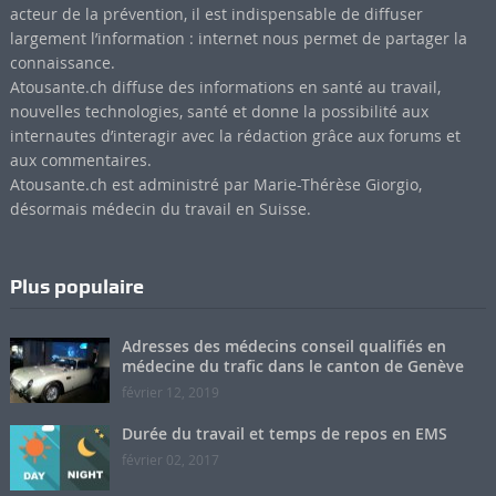
acteur de la prévention, il est indispensable de diffuser
largement l’information : internet nous permet de partager la
connaissance.
Atousante.ch diffuse des informations en santé au travail,
nouvelles technologies, santé et donne la possibilité aux
internautes d’interagir avec la rédaction grâce aux forums et
aux commentaires.
Atousante.ch est administré par Marie-Thérèse Giorgio,
désormais médecin du travail en Suisse.
Plus populaire
Adresses des médecins conseil qualifiés en
médecine du trafic dans le canton de Genève
février 12, 2019
Durée du travail et temps de repos en EMS
février 02, 2017