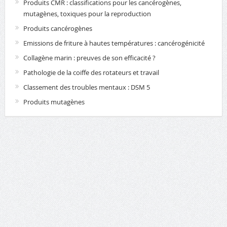
Produits CMR : classifications pour les cancérogènes,
mutagènes, toxiques pour la reproduction
Produits cancérogènes
Emissions de friture à hautes températures : cancérogénicité
Collagène marin : preuves de son efficacité ?
Pathologie de la coiffe des rotateurs et travail
Classement des troubles mentaux : DSM 5
Produits mutagènes