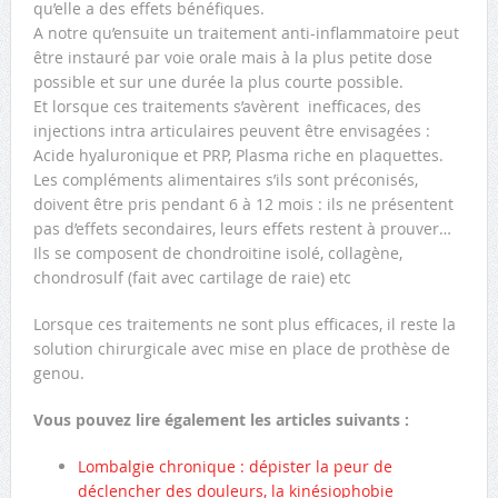
qu’elle a des effets bénéfiques.
A notre qu’ensuite un traitement anti-inflammatoire peut
être instauré par voie orale mais à la plus petite dose
possible et sur une durée la plus courte possible.
Et lorsque ces traitements s’avèrent inefficaces, des
injections intra articulaires peuvent être envisagées :
Acide hyaluronique et PRP, Plasma riche en plaquettes.
Les compléments alimentaires s’ils sont préconisés,
doivent être pris pendant 6 à 12 mois : ils ne présentent
pas d’effets secondaires, leurs effets restent à prouver…
Ils se composent de chondroitine isolé, collagène,
chondrosulf (fait avec cartilage de raie) etc
Lorsque ces traitements ne sont plus efficaces, il reste la
solution chirurgicale avec mise en place de prothèse de
genou.
Vous pouvez lire également les articles suivants :
Lombalgie chronique : dépister la peur de
déclencher des douleurs, la kinésiophobie