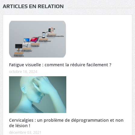
ARTICLES EN RELATION
Fatigue visuelle : comment la réduire facilement ?
octobre 16, 2024
Cervicalgies : un problème de déprogrammation et non
de lésion !
décembre 03, 2021