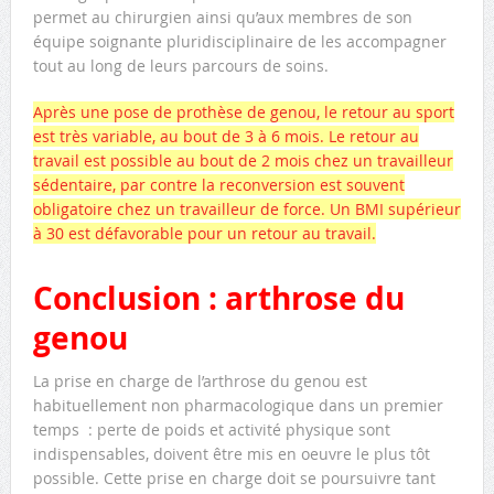
permet au chirurgien ainsi qu’aux membres de son
équipe soignante pluridisciplinaire de les accompagner
tout au long de leurs parcours de soins.
Après une pose de prothèse de genou, le retour au sport
est très variable, au bout de 3 à 6 mois. Le retour au
travail est possible au bout de 2 mois chez un travailleur
sédentaire, par contre la reconversion est souvent
obligatoire chez un travailleur de force. Un BMI supérieur
à 30 est défavorable pour un retour au travail.
Conclusion : arthrose du
genou
La prise en charge de l’arthrose du genou est
habituellement non pharmacologique dans un premier
temps : perte de poids et activité physique sont
indispensables, doivent être mis en oeuvre le plus tôt
possible. Cette prise en charge doit se poursuivre tant