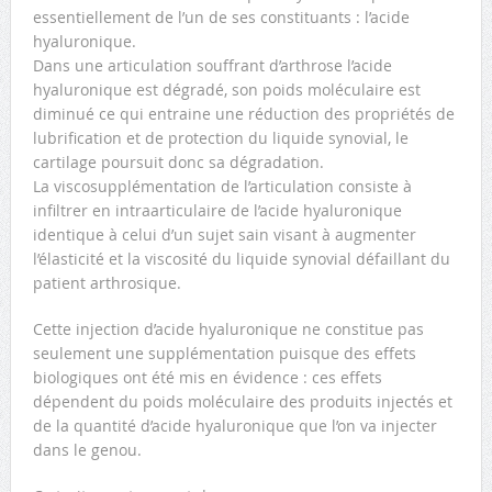
essentiellement de l’un de ses constituants : l’acide
hyaluronique.
Dans une articulation souffrant d’arthrose l’acide
hyaluronique est dégradé, son poids moléculaire est
diminué ce qui entraine une réduction des propriétés de
lubrification et de protection du liquide synovial, le
cartilage poursuit donc sa dégradation.
La viscosupplémentation de l’articulation consiste à
infiltrer en intraarticulaire de l’acide hyaluronique
identique à celui d’un sujet sain visant à augmenter
l’élasticité et la viscosité du liquide synovial défaillant du
patient arthrosique.
Cette injection d’acide hyaluronique ne constitue pas
seulement une supplémentation puisque des effets
biologiques ont été mis en évidence : ces effets
dépendent du poids moléculaire des produits injectés et
de la quantité d’acide hyaluronique que l’on va injecter
dans le genou.