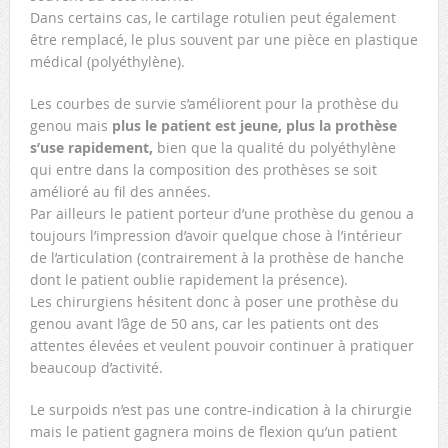
Dans certains cas, le cartilage rotulien peut également
être remplacé, le plus souvent par une pièce en plastique
médical (polyéthylène).
Les courbes de survie s’améliorent pour la prothèse du
genou mais
plus le patient est jeune, plus la prothèse
s’use rapidement,
bien que la qualité du polyéthylène
qui entre dans la composition des prothèses se soit
amélioré au fil des années.
Par ailleurs le patient porteur d’une prothèse du genou a
toujours l’impression d’avoir quelque chose à l’intérieur
de l’articulation (contrairement à la prothèse de hanche
dont le patient oublie rapidement la présence).
Les chirurgiens hésitent donc à poser une prothèse du
genou avant l’âge de 50 ans, car les patients ont des
attentes élevées et veulent pouvoir continuer à pratiquer
beaucoup d’activité.
Le surpoids n’est pas une contre-indication à la chirurgie
mais le patient gagnera moins de flexion qu’un patient