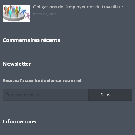
Obligations de l’employeur et du travailleur
mars 22, 2015
Commentaires récents
Newsletter
Recevez l'actualité du site sur votre mail
S'inscrire
Informations