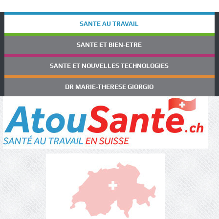
SANTE AU TRAVAIL
SANTE ET BIEN-ETRE
SANTE ET NOUVELLES TECHNOLOGIES
DR MARIE-THERESE GIORGIO