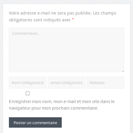
Votre adresse e-mail ne sera pas publiée.
Les champs
*
obligatoires sont indiqués avec
Enregistrer mon nom, mon e-mail et mon site dans le
navigateur pour mon prochain commentaire.