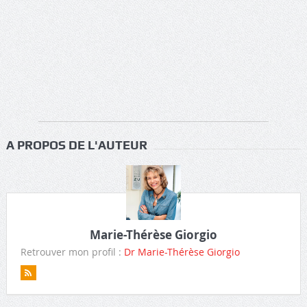
A PROPOS DE L'AUTEUR
Marie-Thérèse Giorgio
Retrouver mon profil :
Dr Marie-Thérèse Giorgio