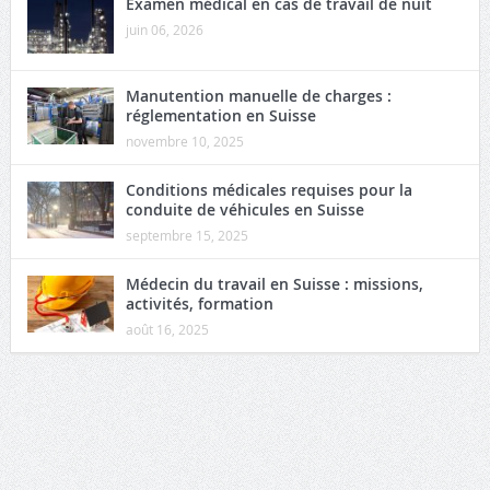
Examen médical en cas de travail de nuit
juin 06, 2026
Manutention manuelle de charges :
réglementation en Suisse
novembre 10, 2025
Conditions médicales requises pour la
conduite de véhicules en Suisse
septembre 15, 2025
Médecin du travail en Suisse : missions,
activités, formation
août 16, 2025