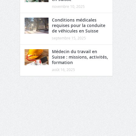
novembre 10, 2025
Conditions médicales
requises pour la conduite
de véhicules en Suisse
septembre 15, 2025
Médecin du travail en
Suisse : missions, activités,
formation
août 16, 2025