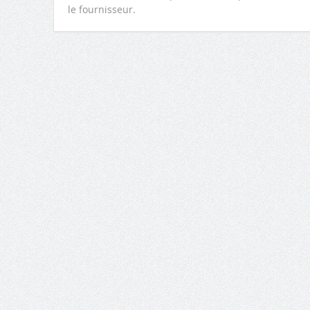
le fournisseur.