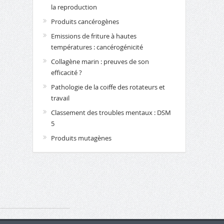
la reproduction
Produits cancérogènes
Emissions de friture à hautes
températures : cancérogénicité
Collagène marin : preuves de son
efficacité ?
Pathologie de la coiffe des rotateurs et
travail
Classement des troubles mentaux : DSM
5
Produits mutagènes