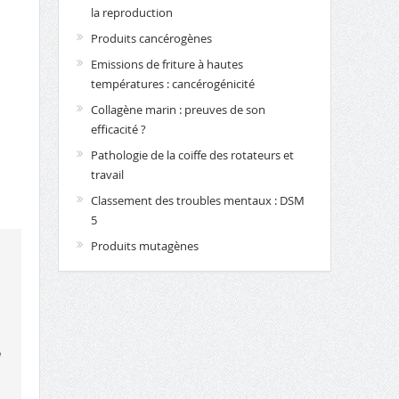
la reproduction
Produits cancérogènes
Emissions de friture à hautes
températures : cancérogénicité
Collagène marin : preuves de son
efficacité ?
Pathologie de la coiffe des rotateurs et
travail
Classement des troubles mentaux : DSM
5
Produits mutagènes
n