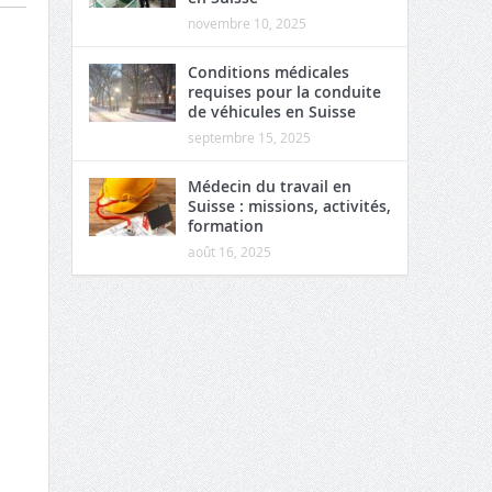
novembre 10, 2025
Conditions médicales
requises pour la conduite
de véhicules en Suisse
septembre 15, 2025
Médecin du travail en
Suisse : missions, activités,
formation
août 16, 2025