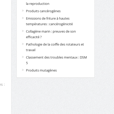
la reproduction
Produits cancérogènes
Emissions de friture à hautes
températures : cancérogénicité
Collagène marin : preuves de son
efficacité ?
Pathologie de la coiffe des rotateurs et
travail
Classement des troubles mentaux : DSM
5
Produits mutagènes
s :