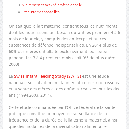
Allaitement et activité professionnelle
Sites internet conseillés
On sait que le lait maternel contient tous les nutriments
dont les nourrissons ont besoin durant les premiers 4 à 6
mois de leur vie, y compris des anticorps et autres
substances de défense indispensables. En 2014 plus de
60% des mères ont allaité exclusivement leur bébé
pendant les 3 à 4 premiers mois ( soit 9% de plus qu’en
2003)
La
Swiss Infant Feeding Study (SWIFS)
est une étude
nationale sur l’allaitement, l’alimentation des nourrissons
et la santé des mères et des enfants, réalisée tous les dix
ans ( 1994,2003, 2014).
Cette étude commandée par l’Office fédéral de la santé
publique constitue un moyen de surveillance de la
fréquence et de la durée de l’allaitement maternel, ainsi
que des modalités de la diversification alimentaire