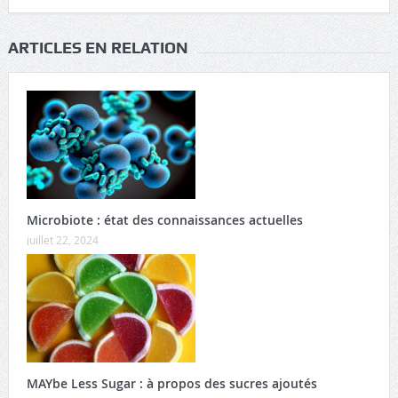
ARTICLES EN RELATION
Microbiote : état des connaissances actuelles
juillet 22, 2024
MAYbe Less Sugar : à propos des sucres ajoutés