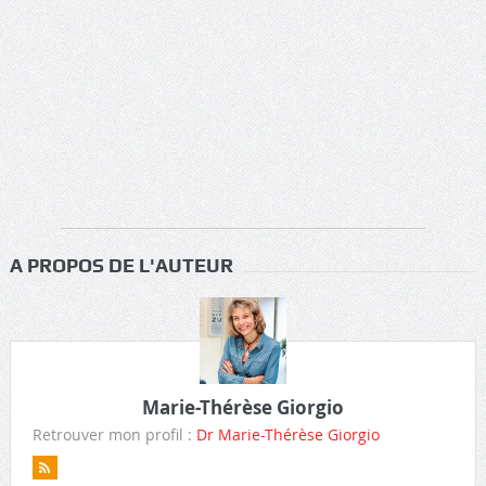
A PROPOS DE L'AUTEUR
Marie-Thérèse Giorgio
Retrouver mon profil :
Dr Marie-Thérèse Giorgio