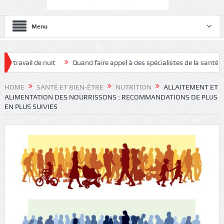
Menu
 de nuit
Quand faire appel à des spécialistes de la santé et sécurité a
HOME
SANTÉ ET BIEN-ÊTRE
NUTRITION
ALLAITEMENT ET
ALIMENTATION DES NOURRISSONS : RECOMMANDATIONS DE PLUS
EN PLUS SUIVIES