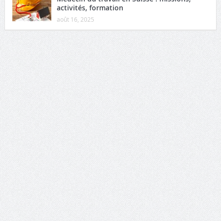
activités, formation
août 16, 2025