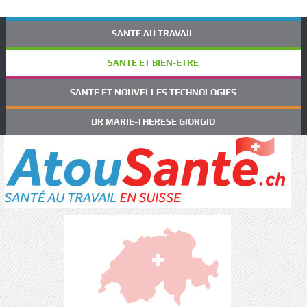
SANTE AU TRAVAIL
SANTE ET BIEN-ETRE
SANTE ET NOUVELLES TECHNOLOGIES
DR MARIE-THERESE GIORGIO