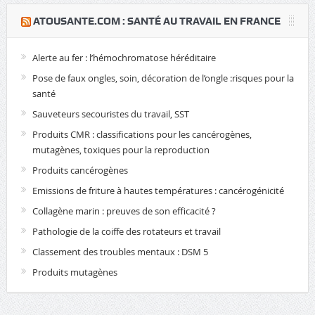
​ATOUSANTE.COM : SANTÉ AU TRAVAIL EN FRANCE
Alerte au fer : l’hémochromatose héréditaire
Pose de faux ongles, soin, décoration de l’ongle :risques pour la
santé
Sauveteurs secouristes du travail, SST
Produits CMR : classifications pour les cancérogènes,
mutagènes, toxiques pour la reproduction
Produits cancérogènes
Emissions de friture à hautes températures : cancérogénicité
Collagène marin : preuves de son efficacité ?
Pathologie de la coiffe des rotateurs et travail
Classement des troubles mentaux : DSM 5
Produits mutagènes