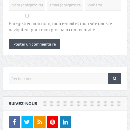
Enregistrer mon nom, mon e-mail et mon site dans le
navigateur pour mon prochain commentaire.
SUIVEZ-NOUS