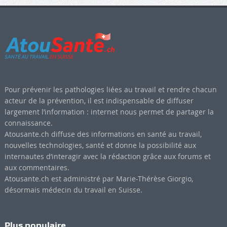
Pour prévenir les pathologies liées au travail et rendre chacun
acteur de la prévention, il est indispensable de diffuser
largement l’information : internet nous permet de partager la
connaissance.
Atousante.ch diffuse des informations en santé au travail,
nouvelles technologies, santé et donne la possibilité aux
internautes d’interagir avec la rédaction grâce aux forums et
aux commentaires.
Atousante.ch est administré par Marie-Thérèse Giorgio,
désormais médecin du travail en Suisse.
Plus populaire