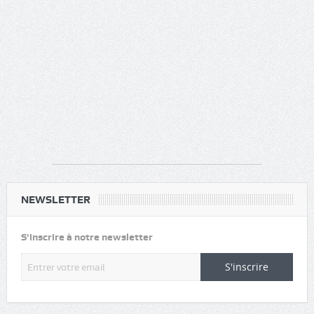
NEWSLETTER
S'inscrire à notre newsletter
S'inscrire