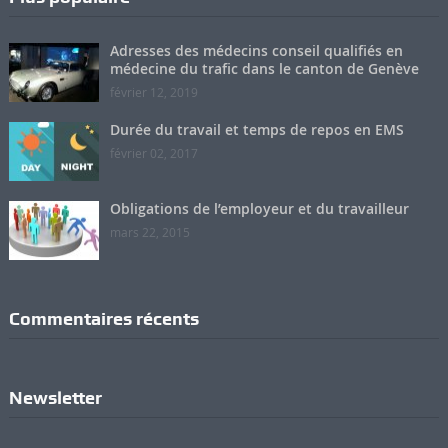
Adresses des médecins conseil qualifiés en
médecine du trafic dans le canton de Genève
février 12, 2019
Durée du travail et temps de repos en EMS
février 02, 2017
Obligations de l’employeur et du travailleur
mars 22, 2015
Commentaires récents
Newsletter