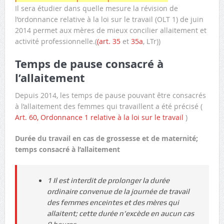
Il sera étudier dans quelle mesure la révision de
l’ordonnance relative à la loi sur le travail (OLT 1) de juin
2014 permet aux mères de mieux concilier allaitement et
activité professionnelle.(
(art. 35
et
35a
, LTr))
Temps de pause consacré à
l’allaitement
Depuis 2014, les temps de pause pouvant être consacrés
à l’allaitement des femmes qui travaillent a été précisé (
Art. 60, Ordonnance 1 relative à la loi sur le travail
)
Durée du travail en cas de grossesse et de maternité;
temps consacré à l’allaitement
1 Il est interdit de prolonger la durée
ordinaire convenue de la journée de travail
des femmes enceintes et des mères qui
allaitent; cette durée n’excède en aucun cas