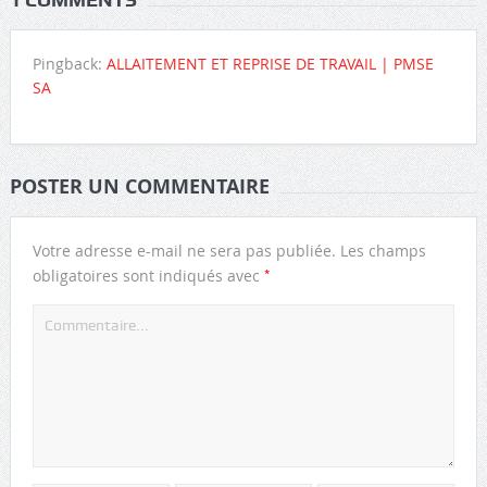
Pingback:
ALLAITEMENT ET REPRISE DE TRAVAIL | PMSE
SA
POSTER UN COMMENTAIRE
Votre adresse e-mail ne sera pas publiée.
Les champs
*
obligatoires sont indiqués avec