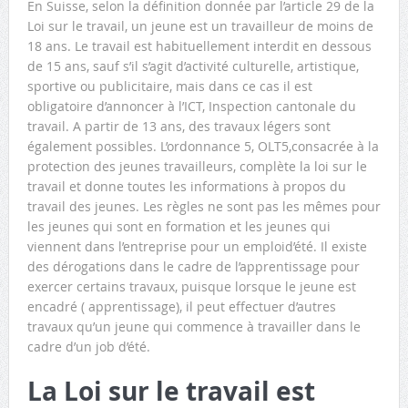
En Suisse, selon la définition donnée par l’article 29 de la
Loi sur le travail, un jeune est un travailleur de moins de
18 ans. Le travail est habituellement interdit en dessous
de 15 ans, sauf s’il s’agit d’activité culturelle, artistique,
sportive ou publicitaire, mais dans ce cas il est
obligatoire d’annoncer à l’ICT, Inspection cantonale du
travail. A partir de 13 ans, des travaux légers sont
également possibles. L’ordonnance 5, OLT5,consacrée à la
protection des jeunes travailleurs, complète la loi sur le
travail et donne toutes les informations à propos du
travail des jeunes. Les règles ne sont pas les mêmes pour
les jeunes qui sont en formation et les jeunes qui
viennent dans l’entreprise pour un emploid’été. Il existe
des dérogations dans le cadre de l’apprentissage pour
exercer certains travaux, puisque lorsque le jeune est
encadré ( apprentissage), il peut effectuer d’autres
travaux qu’un jeune qui commence à travailler dans le
cadre d’un job d’été.
La Loi sur le travail est