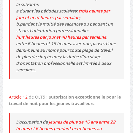
la suivante:
a.durant les périodes scolaires:
trois heures par
jour et neuf heures par semaine
;
b.pendant la moitié des vacances ou pendant un
stage d’orientation professionnelle:
huit heures par jour et 40 heures par semaine
,
entre 6 heures et 18 heures, avec une pause d’une
demi-heure au moins pour toute plage de travail
de plus de cinq heures; la durée d’un stage
d’orientation professionnelle est limitée à deux
semaines.
Article 12
de OLT5 : a
utorisation exceptionnelle pour le
travail de nuit pour les jeunes travailleurs
L’occupation de
jeunes de plus de 16 ans entre 22
heures et 6 heures pendant neuf heures au