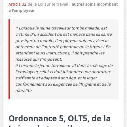
Article 32
de la Loi sur le travail :
autres soins incombant
à l’employeur
1 Lorsque le jeune travailleur tombe malade, est
victime d’un accident ou est menacé dans sa santé
physique ou morale, l’employeur doit en aviser le
détenteur de l’autorité parentale ou le tuteur.1 En
attendant leurs instructions, il doit prendre les
mesures qui s’imposent.
2 Lorsque le jeune travailleur vit dans le ménage de
l’employeur, celui-ci doit lui donner une nourriture
suffisante et adaptée à son âge, et le loger
conformément aux exigences de l’hygiène et de la
moralité.
Ordonnance 5, OLT5, de la