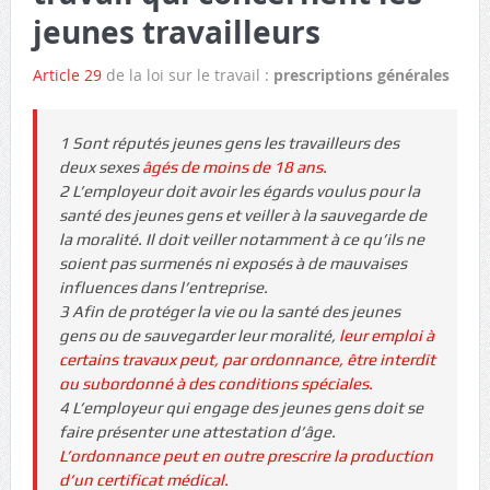
jeunes travailleurs
Article 29
de la loi sur le travail :
prescriptions générales
1 Sont réputés jeunes gens les travailleurs des
deux sexes
âgés de moins de 18 ans
.
2 L’employeur doit avoir les égards voulus pour la
santé des jeunes gens et veiller à la sauvegarde de
la moralité. Il doit veiller notamment à ce qu’ils ne
soient pas surmenés ni exposés à de mauvaises
influences dans l’entreprise.
3 Afin de protéger la vie ou la santé des jeunes
gens ou de sauvegarder leur moralité,
leur emploi à
certains travaux peut, par ordonnance, être interdit
ou subordonné à des conditions spéciales.
4 L’employeur qui engage des jeunes gens doit se
faire présenter une attestation d’âge.
L’ordonnance peut en outre prescrire la production
d’un certificat médical.