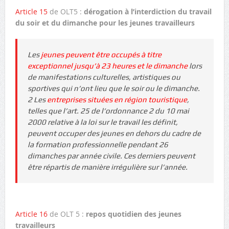
Article 15
de OLT5 :
dérogation à l’interdiction du travail
du soir et du dimanche pour les jeunes travailleurs
Les
jeunes peuvent être occupés à titre
exceptionnel jusqu’à 23 heures et le dimanche
lors
de manifestations culturelles, artistiques ou
sportives qui n’ont lieu que le soir ou le dimanche.
2 Les
entreprises situées en région touristique
,
telles que l’art. 25 de l’ordonnance 2 du 10 mai
2000 relative à la loi sur le travail les définit,
peuvent occuper des jeunes en dehors du cadre de
la formation professionnelle pendant 26
dimanches par année civile. Ces derniers peuvent
être répartis de manière irrégulière sur l’année.
Article 16
de OLT 5 :
repos quotidien des jeunes
travailleurs