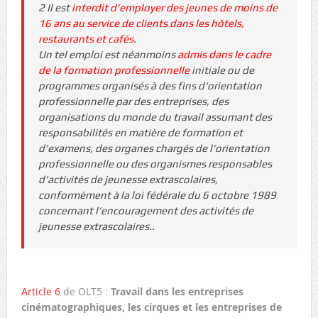
2 Il est
interdit d’employer des jeunes de moins de
16 ans au service de clients dans les hôtels,
restaurants et cafés
.
Un tel emploi est néanmoins
admis dans le cadre
de la formation professionnelle
initiale ou de
programmes organisés à des fins d’orientation
professionnelle par des entreprises, des
organisations du monde du travail assumant des
responsabilités en matière de formation et
d’examens, des organes chargés de l’orientation
professionnelle ou des organismes responsables
d’activités de jeunesse extrascolaires,
conformément à la loi fédérale du 6 octobre 1989
concernant l’encouragement des activités de
jeunesse extrascolaires..
Article 6
de OLT5 :
Travail dans les entreprises
cinématographiques, les cirques et les entreprises de