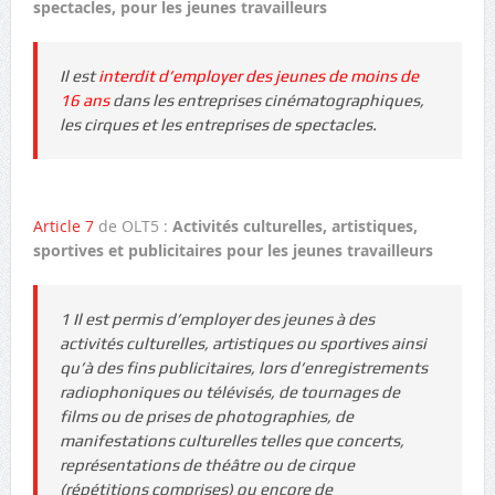
spectacles, pour les jeunes travailleurs
Il est
interdit d’employer des jeunes de moins de
16 ans
dans les entreprises cinématographiques,
les cirques et les entreprises de spectacles.
Article 7
de OLT5 :
Activités culturelles, artistiques,
sportives et publicitaires pour les jeunes travailleurs
1 Il est permis d’employer des jeunes à des
activités culturelles, artistiques ou sportives ainsi
qu’à des fins publicitaires, lors d’enregistrements
radiophoniques ou télévisés, de tournages de
films ou de prises de photographies, de
manifestations culturelles telles que concerts,
représentations de théâtre ou de cirque
(répétitions comprises) ou encore de