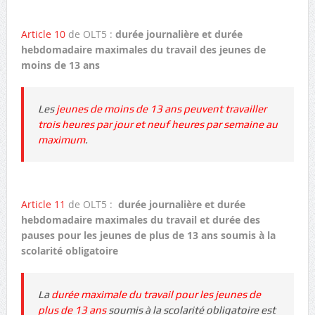
Article 10
de OLT5 :
durée journalière et durée
hebdomadaire maximales du travail des jeunes de
moins de 13 ans
Les
jeunes de moins de 13 ans peuvent travailler
trois heures par jour et neuf heures par semaine au
maximum
.
Article 11
de OLT5 :
durée journalière et durée
hebdomadaire maximales du travail et durée des
pauses pour les jeunes de plus de 13 ans soumis à la
scolarité obligatoire
La
durée maximale du travail pour les jeunes de
plus de 13 ans
soumis à la scolarité obligatoire est