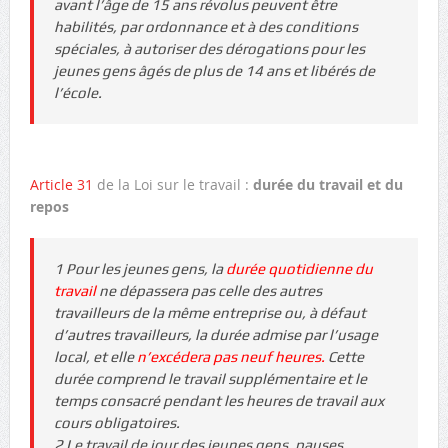
avant l’âge de 15 ans révolus peuvent être
habilités, par ordonnance et à des conditions
spéciales, à autoriser des dérogations pour les
jeunes gens âgés de plus de 14 ans et libérés de
l’école.
Article 31
de la Loi sur le travail :
durée du travail et du
repos
1 Pour les jeunes gens, la
durée quotidienne du
travail
ne dépassera pas celle des autres
travailleurs de la même entreprise ou, à défaut
d’autres travailleurs, la durée admise par l’usage
local, et elle
n’excédera pas neuf heures.
Cette
durée comprend le travail supplémentaire et le
temps consacré pendant les heures de travail aux
cours obligatoires.
2 Le travail de jour des jeunes gens, pauses