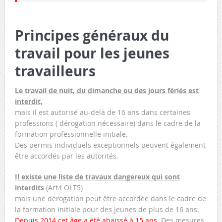
Principes généraux du
travail pour les jeunes
travailleurs
Le travail de nuit, du dimanche ou des jours fériés est
interdit,
mais il est autorisé au-delà de 16 ans dans certaines
professions ( dérogation nécessaire) dans le cadre de la
formation professionnelle initiale.
Des permis individuels exceptionnels peuvent également
être accordés par les autorités.
Il existe une liste de travaux dangereux qui sont
interdits
(Art4 OLT5)
mais une dérogation peut être accordée dans le cadre de
la formation initiale pour des jeunes de plus de 16 ans.
Depuis 2014 cet âge a été abaissé à 15 ans
. Des mesures