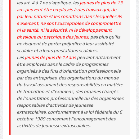
les art. 4 à 7 ne s’applique, les
jeunes de plus de 13
ans peuvent être employés à des travaux qui, de
par leur nature et les conditions dans lesquelles ils
s’exercent, ne sont susceptibles de compromettre
ni la santé, ni la sécurité, ni le développement
physique ou psychique des jeunes,
pas plus qu’ils
ne risquent de porter préjudice à leur assiduité
scolaire et à leurs prestations scolaires.
Les
jeunes de plus de 13 ans
peuvent notamment
être employés dans le cadre de programmes
organisés à des fins d’orientation professionnelle
par des entreprises, des organisations du monde
du travail assumant des responsabilités en matière
de formation et d’examens, des organes chargés
de l’orientation professionnelle ou des organismes
responsables d’activités de jeunesse
extrascolaires, conformément à la loi fédérale du 6
octobre 1989 concernant l’encouragement des
activités de jeunesse extrascolaires.