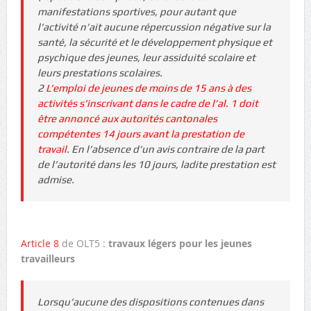
manifestations sportives, pour autant que
l’activité n’ait aucune répercussion négative sur la
santé, la sécurité et le développement physique et
psychique des jeunes, leur assiduité scolaire et
leurs prestations scolaires.
2
L’emploi de jeunes de moins de 15 ans à des
activités s’inscrivant dans le cadre de l’al. 1 doit
être annoncé aux autorités cantonales
compétentes 14 jours avant la prestation de
travail
. En l’absence d’un avis contraire de la part
de l’autorité dans les 10 jours, ladite prestation est
admise.
Article 8
de OLT5 :
travaux légers pour les jeunes
travailleurs
Lorsqu’aucune des dispositions contenues dans