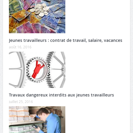
Jeunes travailleurs : contrat de travail, salaire, vacances
août 16, 2016
Travaux dangereux interdits aux jeunes travailleurs
juillet 25, 2016