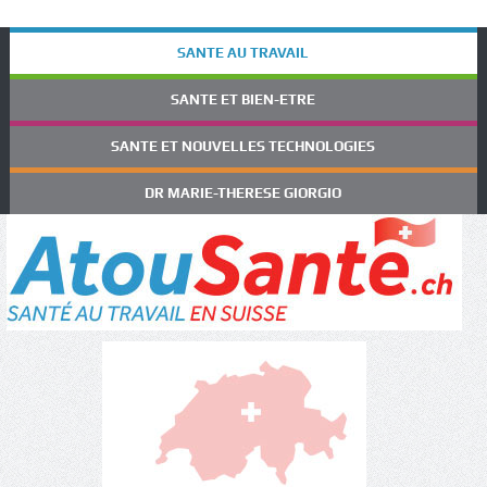
SANTE AU TRAVAIL
SANTE ET BIEN-ETRE
SANTE ET NOUVELLES TECHNOLOGIES
DR MARIE-THERESE GIORGIO