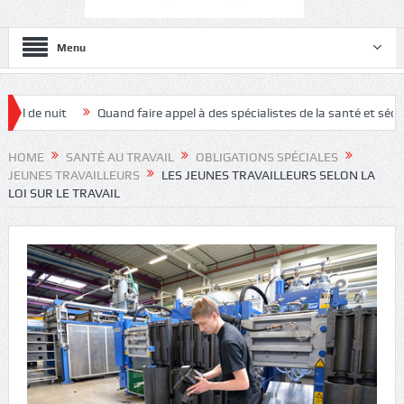
Menu
Quand faire appel à des spécialistes de la santé et sécurité au travail ?
HOME
SANTÉ AU TRAVAIL
OBLIGATIONS SPÉCIALES
JEUNES TRAVAILLEURS
LES JEUNES TRAVAILLEURS SELON LA
LOI SUR LE TRAVAIL