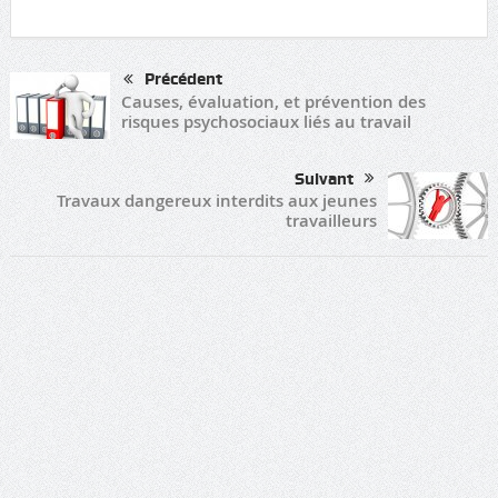
Précédent
Causes, évaluation, et prévention des
risques psychosociaux liés au travail
Suivant
Travaux dangereux interdits aux jeunes
travailleurs