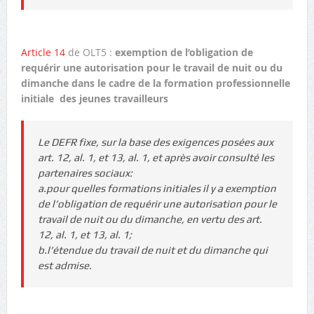
Article 14
de OLT5 :
exemption de l’obligation de
requérir une autorisation pour le travail de nuit ou du
dimanche dans le cadre de la formation professionnelle
initiale des jeunes travailleurs
Le DEFR fixe, sur la base des exigences posées aux
art. 12, al. 1, et 13, al. 1, et après avoir consulté les
partenaires sociaux:
a.pour quelles formations initiales il y a exemption
de l’obligation de requérir une autorisation pour le
travail de nuit ou du dimanche, en vertu des art.
12, al. 1, et 13, al. 1;
b.l’étendue du travail de nuit et du dimanche qui
est admise.