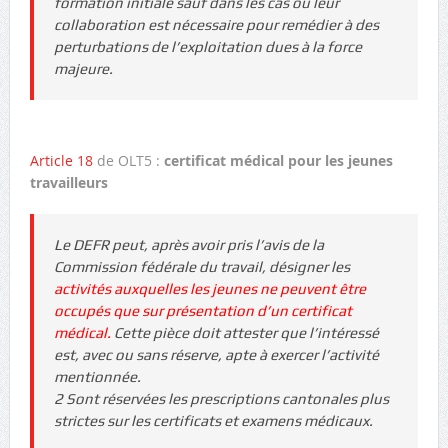
formation initiale sauf dans les cas où leur
collaboration est nécessaire pour remédier à des
perturbations de l’exploitation dues à la force
majeure.
Article 18
de OLT5 :
certificat médical pour les jeunes
travailleurs
Le DEFR peut, après avoir pris l’avis de la
Commission fédérale du travail, désigner les
activités auxquelles les jeunes ne peuvent être
occupés que sur présentation d’un certificat
médical.
Cette pièce doit attester que l’intéressé
est, avec ou sans réserve, apte à exercer l’activité
mentionnée.
2 Sont réservées les prescriptions cantonales plus
strictes sur les certificats et examens médicaux.