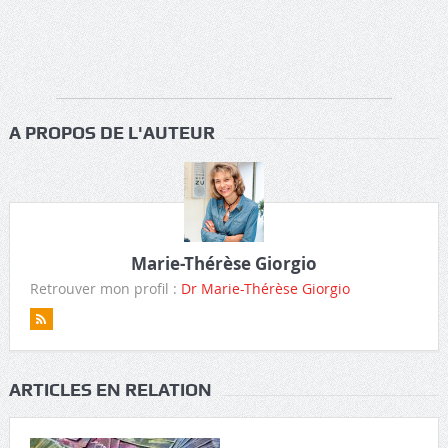
A PROPOS DE L'AUTEUR
Marie-Thérèse Giorgio
Retrouver mon profil :
Dr Marie-Thérèse Giorgio
ARTICLES EN RELATION