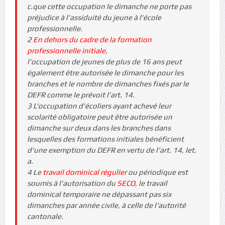
c.que cette occupation le dimanche ne porte pas
préjudice à l’assiduité du jeune à l’école
professionnelle.
2
En dehors du cadre de la formation
professionnelle initiale
,
l’occupation de jeunes de plus de 16 ans peut
également être autorisée le dimanche pour les
branches et le nombre de dimanches fixés par le
DEFR comme le prévoit l’art. 14.
3 L’occupation d’écoliers ayant achevé leur
scolarité obligatoire peut être autorisée un
dimanche sur deux dans les branches dans
lesquelles des formations initiales bénéficient
d’une exemption du DEFR en vertu de l’art. 14, let.
a.
4 Le
travail dominical régulier
ou périodique est
soumis à l’autorisation du
SECO
, le travail
dominical temporaire ne dépassant pas six
dimanches par année civile, à celle de l’autorité
cantonale.