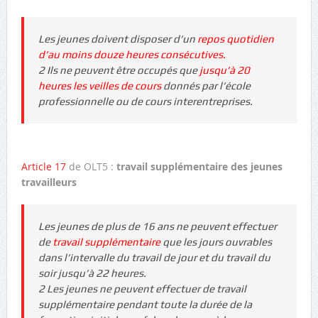
Les jeunes doivent disposer d’un
repos quotidien
d’au moins douze heures consécutives.
2 Ils ne peuvent être occupés que
jusqu’à 20
heures les veilles de cours
donnés par l’école
professionnelle ou de cours interentreprises.
Article 17
de OLT5 :
travail supplémentaire des jeunes
travailleurs
Les jeunes de plus de 16 ans ne peuvent effectuer
de
travail supplémentaire
que les jours ouvrables
dans l’intervalle du travail de jour et du travail du
soir jusqu’à 22 heures.
2 Les jeunes ne peuvent effectuer de travail
supplémentaire pendant toute la durée de la