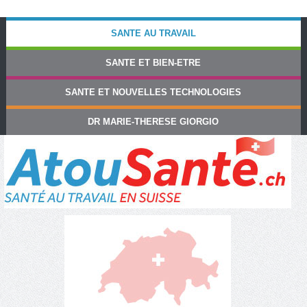
SANTE AU TRAVAIL
SANTE ET BIEN-ETRE
SANTE ET NOUVELLES TECHNOLOGIES
DR MARIE-THERESE GIORGIO