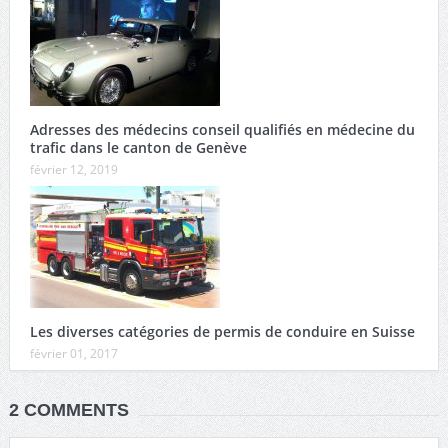
Adresses des médecins conseil qualifiés en médecine du
trafic dans le canton de Genève
février 12, 2019
Les diverses catégories de permis de conduire en Suisse
février 01, 2017
2 COMMENTS