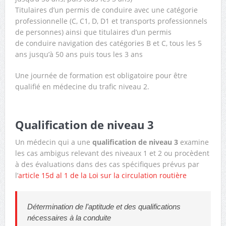
Titulaires d’un permis de conduire avec une catégorie
professionnelle (C, C1, D, D1 et transports professionnels
de personnes) ainsi que titulaires d’un permis
de conduire navigation des catégories B et C, tous les 5
ans jusqu’à 50 ans puis tous les 3 ans
Une journée de formation est obligatoire pour être
qualifié en médecine du trafic niveau 2.
Qualification de niveau 3
Un médecin qui a une
qualification de niveau 3
examine
les cas ambigus relevant des niveaux 1 et 2 ou procèdent
à des évaluations dans des cas spécifiques prévus par
l’
article 15d al 1 de la Loi sur la circulation routière
Détermination de l’aptitude et des qualifications
nécessaires à la conduite