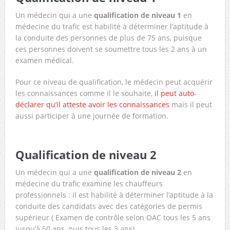
Un médecin qui a une
qualification de niveau 1
en
médecine du trafic est habilité à déterminer l’aptitude à
la conduite des personnes de plus de 75 ans, puisque
ces personnes doivent se soumettre tous les 2 ans à un
examen médical.
Pour ce niveau de qualification, le médecin peut acquérir
les connaissances comme il le souhaite,
il peut auto-
déclarer qu’il atteste avoir les connaissances
mais il peut
aussi participer à une journée de formation.
Qualification de niveau 2
Un médecin qui a une
qualification de niveau 2
en
médecine du trafic examine les chauffeurs
professionnels : il est habilité à déterminer l’aptitude à la
conduite des candidats avec des catégories de permis
supérieur ( Examen de contrôle selon OAC tous les 5 ans
jusqu’à 50 ans, puis tous les 3 ans)