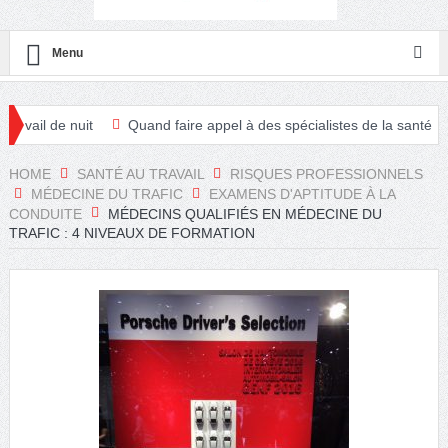
Menu
t
Quand faire appel à des spécialistes de la santé et sécurité au tra
HOME
SANTÉ AU TRAVAIL
RISQUES PROFESSIONNELS
MÉDECINE DU TRAFIC
EXAMENS D'APTITUDE À LA
CONDUITE
MÉDECINS QUALIFIÉS EN MÉDECINE DU
TRAFIC : 4 NIVEAUX DE FORMATION