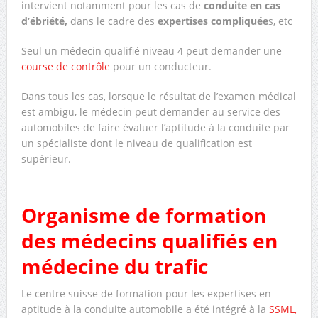
intervient notamment pour les cas de
conduite en cas
d’ébriété,
dans le cadre des
expertises compliquée
s, etc
Seul un médecin qualifié niveau 4 peut demander une
course de contrôle
pour un conducteur.
Dans tous les cas, lorsque le résultat de l’examen médical
est ambigu, le médecin peut demander au service des
automobiles de faire évaluer l’aptitude à la conduite par
un spécialiste dont le niveau de qualification est
supérieur.
Organisme de formation
des médecins qualifiés en
médecine du trafic
Le centre suisse de formation pour les expertises en
aptitude à la conduite automobile a été intégré à la
SSML,