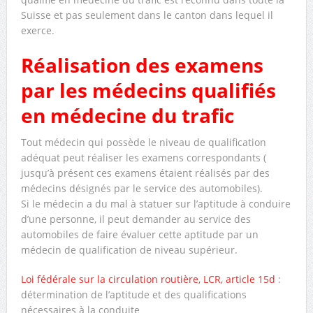
Suisse et pas seulement dans le canton dans lequel il
exerce.
Réalisation des examens
par les médecins qualifiés
en médecine du trafic
Tout médecin qui possède le niveau de qualification
adéquat peut réaliser les examens correspondants (
jusqu’à présent ces examens étaient réalisés par des
médecins désignés par le service des automobiles).
Si le médecin a du mal à statuer sur l’aptitude à conduire
d’une personne, il peut demander au service des
automobiles de faire évaluer cette aptitude par un
médecin de qualification de niveau supérieur.
Loi fédérale sur la circulation routière, LCR, article 15d
:
détermination de l’aptitude et des qualifications
nécessaires à la conduite