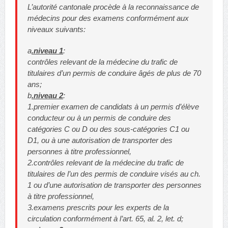
L’autorité cantonale procède à la reconnaissance de
médecins pour des examens conformément aux
niveaux suivants:
a
.niveau 1
:
contrôles relevant de la médecine du trafic de
titulaires d’un permis de conduire âgés de plus de 70
ans;
b
.niveau 2
:
1.premier examen de candidats à un permis d’élève
conducteur ou à un permis de conduire des
catégories C ou D ou des sous-catégories C1 ou
D1, ou à une autorisation de transporter des
personnes à titre professionnel,
2.contrôles relevant de la médecine du trafic de
titulaires de l’un des permis de conduire visés au ch.
1 ou d’une autorisation de transporter des personnes
à titre professionnel,
3.examens prescrits pour les experts de la
circulation conformément à l’art. 65, al. 2, let. d;