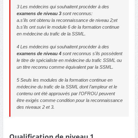
3 Les médecins qui souhaitent procéder à des
examens de niveau 3
sont reconnus:
a.s’ils ont obtenu la reconnaissance de niveau 2;et
b.s’ils ont suivi le module 6 de la formation continue
en médecine du trafic de la SSML.
4 Les médecins qui souhaitent procéder à des
examens de niveau 4
sont reconnus s’ils possèdent
le titre de spécialiste en médecine du trafic SSML ou
un titre reconnu comme équivalent par la SSML.
5 Seuls les modules de la formation continue en
médecine du trafic de la SSML dont l’ampleur et le
contenu ont été approuvés par l’OFROU peuvent
être exigés comme condition pour la reconnaissance
des niveaux 2 et 3.
Qualification de niveau 1