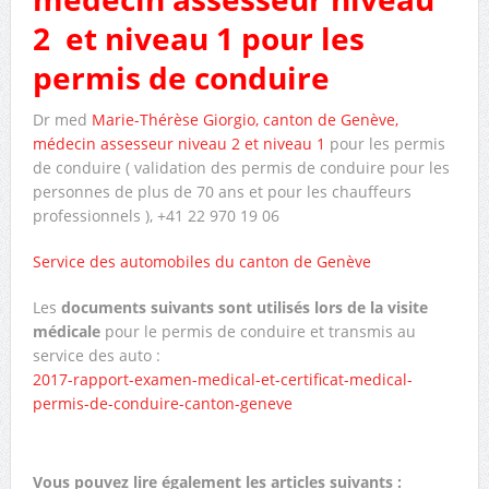
2 et niveau 1 pour les
permis de conduire
Dr med
Marie-Thérèse Giorgio, canton de Genève,
médecin assesseur niveau 2 et niveau 1
pour les permis
de conduire ( validation des permis de conduire pour les
personnes de plus de 70 ans et pour les chauffeurs
professionnels ), +41 22 970 19 06
Service des automobiles du canton de Genève
Les
documents suivants sont utilisés lors de la visite
médicale
pour le permis de conduire et transmis au
service des auto :
2017-rapport-examen-medical-et-certificat-medical-
permis-de-conduire-canton-geneve
Vous pouvez lire également les articles suivants :