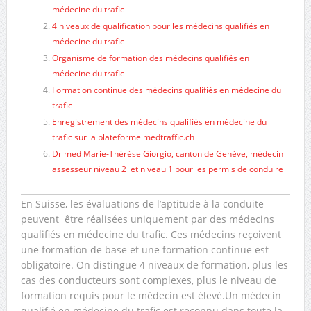
médecine du trafic
4 niveaux de qualification pour les médecins qualifiés en
médecine du trafic
Organisme de formation des médecins qualifiés en
médecine du trafic
Formation continue des médecins qualifiés en médecine du
trafic
Enregistrement des médecins qualifiés en médecine du
trafic sur la plateforme medtraffic.ch
Dr med Marie-Thérèse Giorgio, canton de Genève, médecin
assesseur niveau 2 et niveau 1 pour les permis de conduire
En Suisse, les évaluations de l’aptitude à la conduite
peuvent être réalisées uniquement par des médecins
qualifiés en médecine du trafic. Ces médecins reçoivent
une formation de base et une formation continue est
obligatoire. On distingue 4 niveaux de formation, plus les
cas des conducteurs sont complexes, plus le niveau de
formation requis pour le médecin est élevé.Un médecin
qualifié en médecine du trafic est reconnu dans toute la