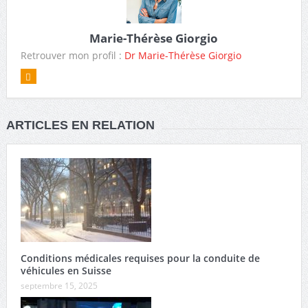
Marie-Thérèse Giorgio
Retrouver mon profil :
Dr Marie-Thérèse Giorgio
ARTICLES EN RELATION
Conditions médicales requises pour la conduite de
véhicules en Suisse
septembre 15, 2025