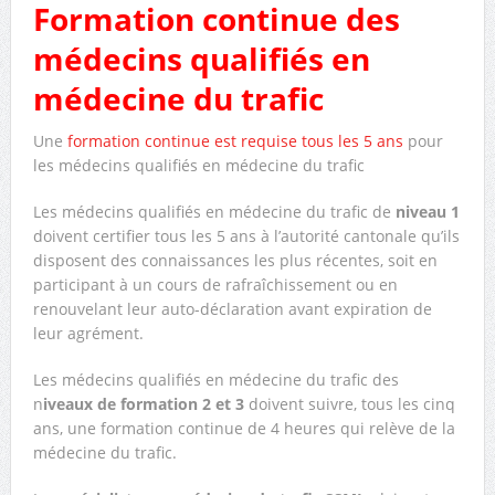
Formation continue des
médecins qualifiés en
médecine du trafic
Une
formation continue est requise tous les 5 ans
pour
les médecins qualifiés en médecine du trafic
Les médecins qualifiés en médecine du trafic de
niveau 1
doivent certifier tous les 5 ans à l’autorité cantonale qu’ils
disposent des connaissances les plus récentes, soit en
participant à un cours de rafraîchissement ou en
renouvelant leur auto-déclaration avant expiration de
leur agrément.
Les médecins qualifiés en médecine du trafic des
n
iveaux de formation 2 et 3
doivent suivre, tous les cinq
ans, une formation continue de 4 heures qui relève de la
médecine du trafic.