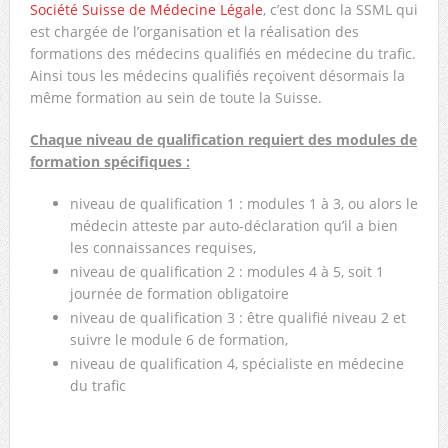
Société Suisse de Médecine Légale
, c’est donc la SSML qui
est chargée de l’organisation et la réalisation des
formations des médecins qualifiés en médecine du trafic.
Ainsi tous les médecins qualifiés reçoivent désormais la
même formation au sein de toute la Suisse.
Chaque niveau de qualification requiert des modules de
formation spécifiques :
niveau de qualification 1 : modules 1 à 3, ou alors le
médecin atteste par auto-déclaration qu’il a bien
les connaissances requises,
niveau de qualification 2 : modules 4 à 5, soit 1
journée de formation obligatoire
niveau de qualification 3 : être qualifié niveau 2 et
suivre le module 6 de formation,
niveau de qualification 4, spécialiste en médecine
du trafic