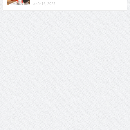
août 16, 2025