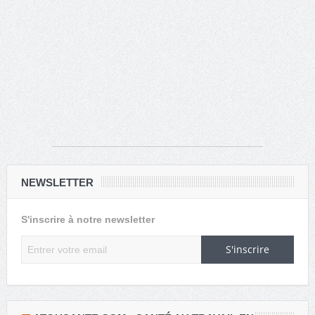
NEWSLETTER
S'inscrire à notre newsletter
S'inscrire