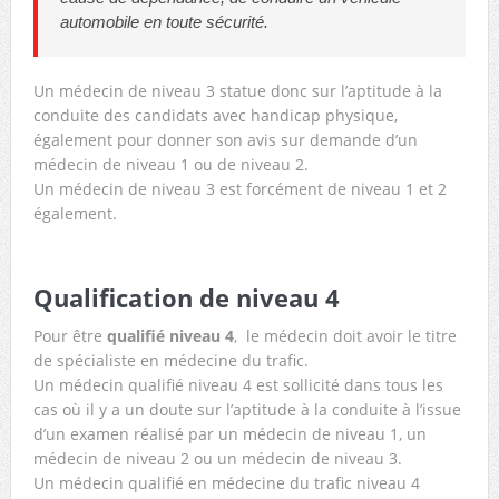
automobile en toute sécurité.
Un médecin de niveau 3 statue donc sur l’aptitude à la
conduite des candidats avec handicap physique,
également pour donner son avis sur demande d’un
médecin de niveau 1 ou de niveau 2.
Un médecin de niveau 3 est forcément de niveau 1 et 2
également.
Qualification de niveau 4
Pour être
qualifié niveau 4
, le médecin doit avoir le titre
de spécialiste en médecine du trafic.
Un médecin qualifié niveau 4 est sollicité dans tous les
cas où il y a un doute sur l’aptitude à la conduite à l’issue
d’un examen réalisé par un médecin de niveau 1, un
médecin de niveau 2 ou un médecin de niveau 3.
Un médecin qualifié en médecine du trafic niveau 4