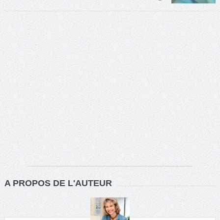
A PROPOS DE L'AUTEUR