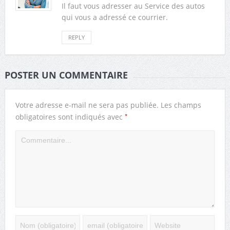
Il faut vous adresser au Service des autos
qui vous a adressé ce courrier.
REPLY
POSTER UN COMMENTAIRE
Votre adresse e-mail ne sera pas publiée.
Les champs
*
obligatoires sont indiqués avec