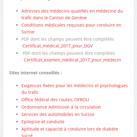
Adresses des médecins qualifiés en médecine du
trafic dans le Canton de Genève
Conditions médicales requises pour conduire en
Suisse
PDF dont les champs peuvent être complétés
:
Certificat_médical_2017_pour_DGV
PDF dont les champs peuvent être complétés
:
Certificat_examen_médical_2017_pour_médecin
Sites internet conseillés :
Exigences fixées pour les médecins et psychologues
du trafic
Office fédéral des routes, OFROU
Ordonnance Admission à la circulation
Services des automobiles en Suisse
Epilepsie et conduite
Aptitude et capacité à conduire lors de diabète
sucré