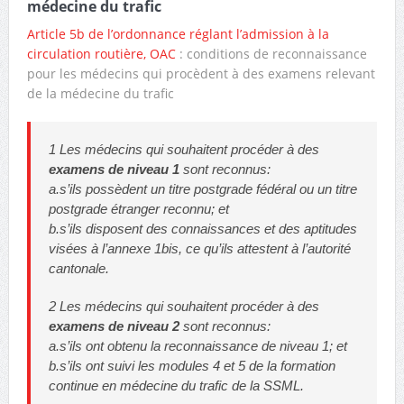
médecine du trafic
Article 5b de l’ordonnance réglant l’admission à la
circulation routière, OAC
: conditions de reconnaissance
pour les médecins qui procèdent à des examens relevant
de la médecine du trafic
1 Les médecins qui souhaitent procéder à des
examens de niveau 1
sont reconnus:
a.s’ils possèdent un titre postgrade fédéral ou un titre
postgrade étranger reconnu; et
b.s’ils disposent des connaissances et des aptitudes
visées à l’annexe 1bis, ce qu’ils attestent à l’autorité
cantonale.
2 Les médecins qui souhaitent procéder à des
examens de niveau 2
sont reconnus:
a.s’ils ont obtenu la reconnaissance de niveau 1; et
b.s’ils ont suivi les modules 4 et 5 de la formation
continue en médecine du trafic de la SSML.