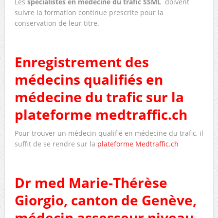
Les
spécialistes en médecine du trafic SSML
doivent
suivre la formation continue prescrite pour la
conservation de leur titre.
Enregistrement des
médecins qualifiés en
médecine du trafic sur la
plateforme medtraffic.ch
Pour trouver un médecin qualifié en médecine du trafic, il
suffit de se rendre sur la
plateforme Medtraffic.ch
Dr med Marie-Thérèse
Giorgio, canton de Genève,
médecin assesseur niveau