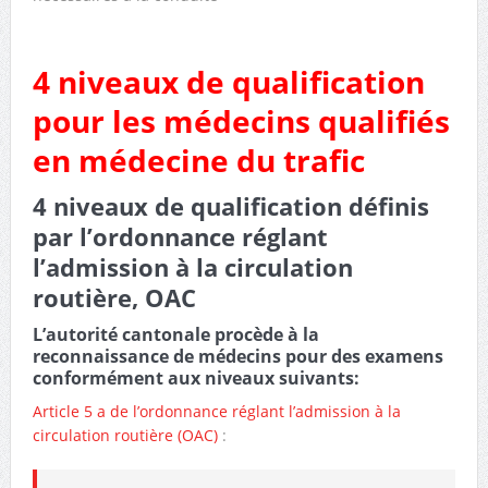
4 niveaux de qualification
pour les médecins qualifiés
en médecine du trafic
4 niveaux de qualification définis
par l’ordonnance réglant
l’admission à la circulation
routière, OAC
L’autorité cantonale procède à la
reconnaissance de médecins pour des examens
conformément aux niveaux suivants:
Article 5 a de l’ordonnance réglant l’admission à la
circulation routière (OAC)
: