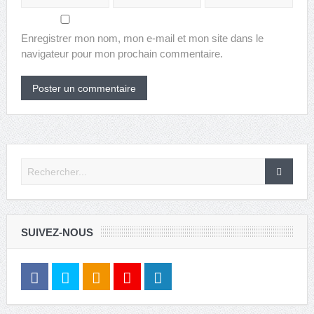
Enregistrer mon nom, mon e-mail et mon site dans le
navigateur pour mon prochain commentaire.
SUIVEZ-NOUS