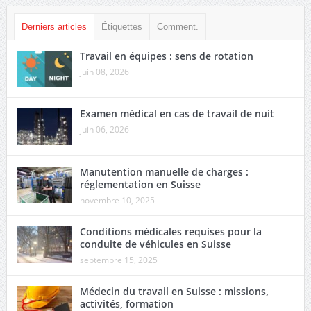
Derniers articles
Étiquettes
Comment.
Travail en équipes : sens de rotation
juin 08, 2026
Examen médical en cas de travail de nuit
juin 06, 2026
Manutention manuelle de charges :
réglementation en Suisse
novembre 10, 2025
Conditions médicales requises pour la
conduite de véhicules en Suisse
septembre 15, 2025
Médecin du travail en Suisse : missions,
activités, formation